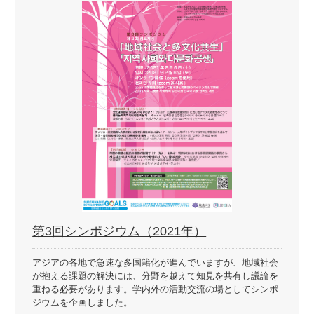
第3回シンポジウム（2021年）
アジアの各地で急速な多国籍化が進んでいますが、地域社会
が抱える課題の解決には、分野を越えて知見を共有し議論を
重ねる必要があります。学内外の活動交流の場としてシンポ
ジウムを企画しました。