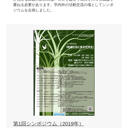
重ねる必要があります。学内外の活動交流の場としてシンポ
ジウムを企画しました。
第1回シンポジウム（2019年）