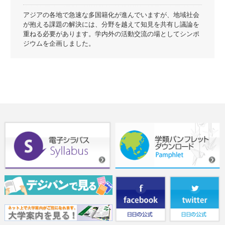
アジアの各地で急速な多国籍化が進んでいますが、地域社会
が抱える課題の解決には、分野を越えて知見を共有し議論を
重ねる必要があります。学内外の活動交流の場としてシンポ
ジウムを企画しました。