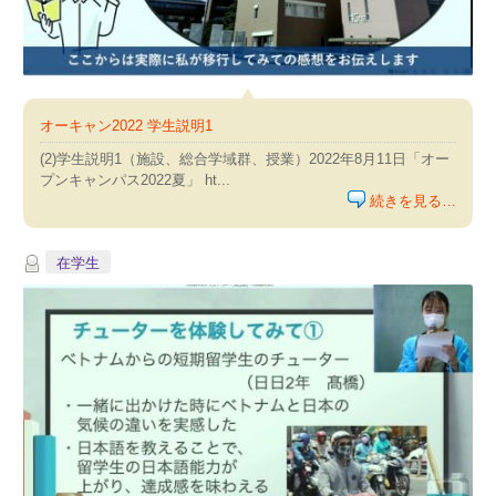
オーキャン2022 学生説明1
(2)学生説明1（施設、総合学域群、授業）2022年8月11日「オー
プンキャンパス2022夏」 ht...
続きを見る…
在学生